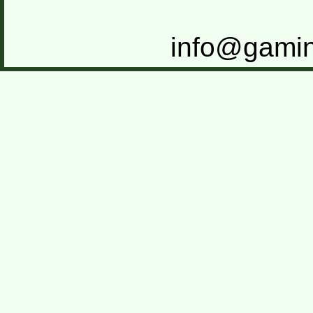
info@gamin